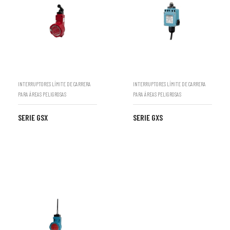
INTERRUPTORES LÍMITE DE CARRERA
INTERRUPTORES LÍMITE DE CARRERA
PARA ÁREAS PELIGROSAS
PARA ÁREAS PELIGROSAS
SERIE GSX
SERIE GXS