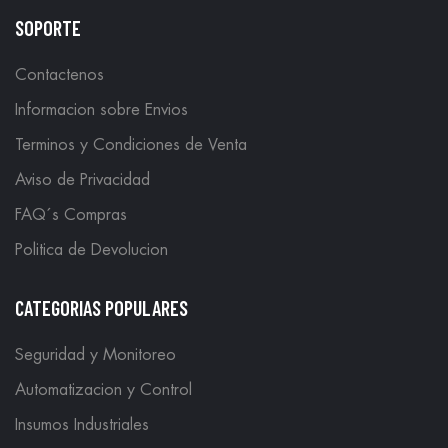
SOPORTE
Contactenos
Informacion sobre Envios
Terminos y Condiciones de Venta
Aviso de Privacidad
FAQ´s Compras
Politica de Devolucion
CATEGORIAS POPULARES
Seguridad y Monitoreo
Automatizacion y Control
Insumos Industriales