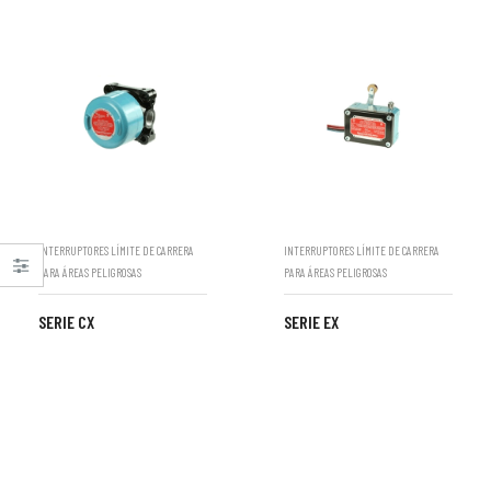
INTERRUPTORES LÍMITE DE CARRERA
INTERRUPTORES LÍMITE DE CARRERA
PARA ÁREAS PELIGROSAS
PARA ÁREAS PELIGROSAS
SERIE CX
SERIE EX