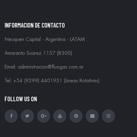
INFORMACION DE CONTACTO
Neuquen Capital - Argentina - LATAM
Amaranto Suarez 1157 (8300)
Email: administracion@fluogas.com.ar
Tel: +54 (9299) 4401931 (Lineas Rotativas)
FOLLOW US ON