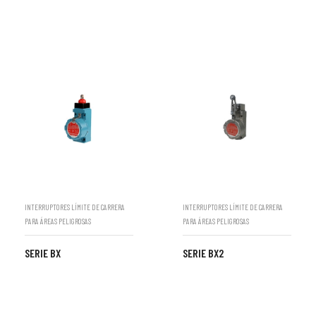
INTERRUPTORES LÍMITE DE CARRERA
INTERRUPTORES LÍMITE DE CARRERA
PARA ÁREAS PELIGROSAS
PARA ÁREAS PELIGROSAS
SERIE BX
SERIE BX2