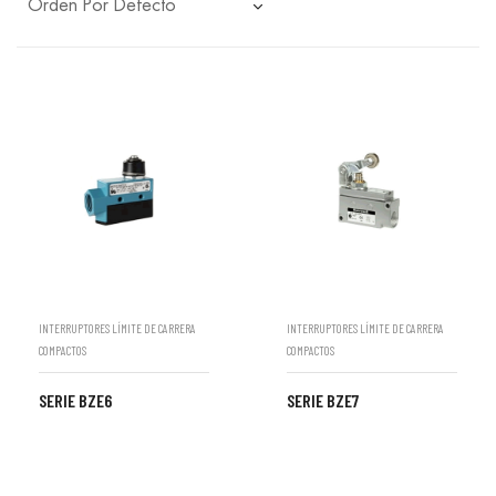
INTERRUPTORES LÍMITE DE CARRERA
INTERRUPTORES LÍMITE DE CARRERA
COMPACTOS
COMPACTOS
SERIE BZE6
SERIE BZE7