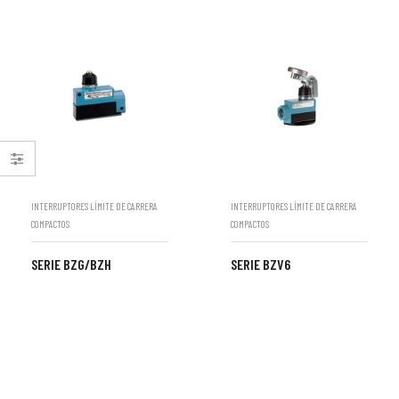
INTERRUPTORES LÍMITE DE CARRERA
INTERRUPTORES LÍMITE DE CARRERA
COMPACTOS
COMPACTOS
SERIE BZG/BZH
SERIE BZV6