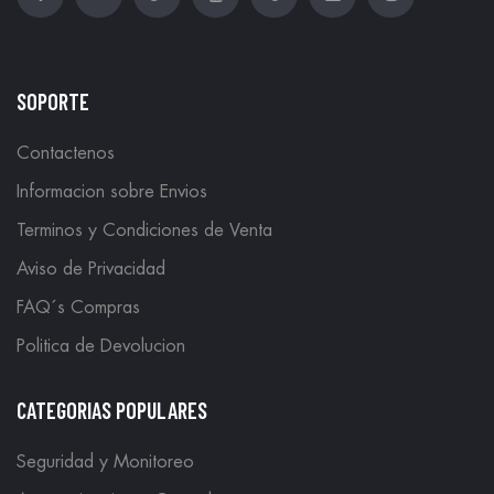
SOPORTE
Contactenos
Informacion sobre Envios
Terminos y Condiciones de Venta
Aviso de Privacidad
FAQ´s Compras
Politica de Devolucion
CATEGORIAS POPULARES
Seguridad y Monitoreo