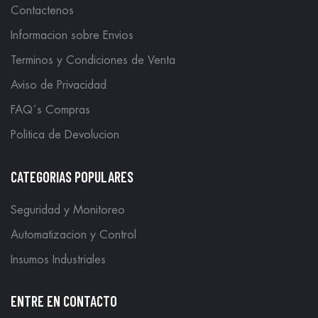
Contactenos
Informacion sobre Envios
Terminos y Condiciones de Venta
Aviso de Privacidad
FAQ´s Compras
Politica de Devolucion
CATEGORIAS POPULARES
Seguridad y Monitoreo
Automatizacion y Control
Insumos Industriales
ENTRE EN CONTACTO