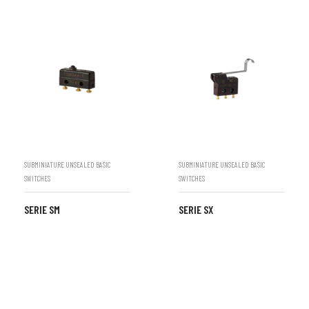
SUBMINIATURE UNSEALED BASIC
SUBMINIATURE UNSEALED BASIC
SWITCHES
SWITCHES
SERIE SM
SERIE SX