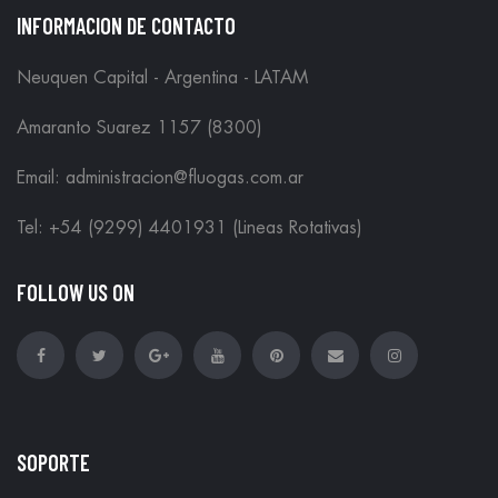
INFORMACION DE CONTACTO
Neuquen Capital - Argentina - LATAM
Amaranto Suarez 1157 (8300)
Email: administracion@fluogas.com.ar
Tel: +54 (9299) 4401931 (Lineas Rotativas)
FOLLOW US ON
SOPORTE