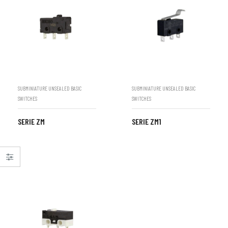
SUBMINIATURE UNSEALED BASIC
SUBMINIATURE UNSEALED BASIC
SWITCHES
SWITCHES
SERIE ZM
SERIE ZM1