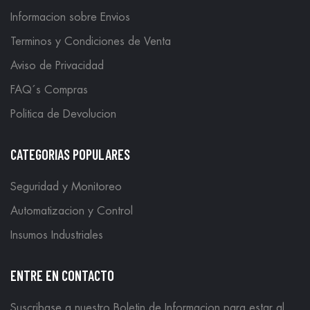
Informacion sobre Envios
Terminos y Condiciones de Venta
Aviso de Privacidad
FAQ´s Compras
Politica de Devolucion
CATEGORIAS POPULARES
Seguridad y Monitoreo
Automatizacion y Control
Insumos Industriales
ENTRE EN CONTACTO
Suscribase a nuestro Boletin de Informacion para estar al