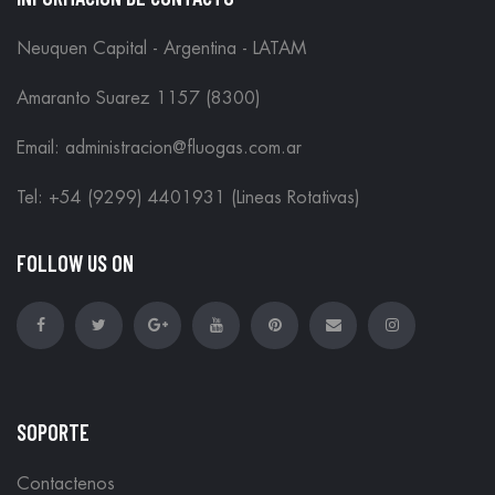
Neuquen Capital - Argentina - LATAM
Amaranto Suarez 1157 (8300)
Email: administracion@fluogas.com.ar
Tel: +54 (9299) 4401931 (Lineas Rotativas)
FOLLOW US ON
SOPORTE
Contactenos