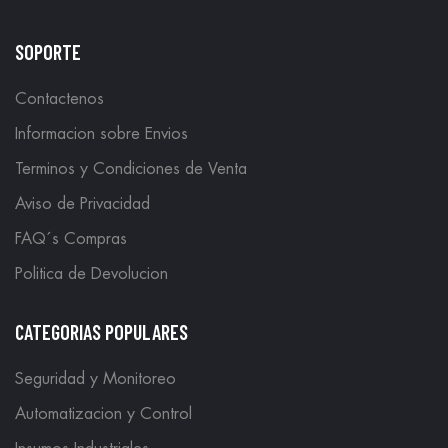
SOPORTE
Contactenos
Informacion sobre Envios
Terminos y Condiciones de Venta
Aviso de Privacidad
FAQ´s Compras
Politica de Devolucion
CATEGORIAS POPULARES
Seguridad y Monitoreo
Automatizacion y Control