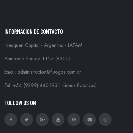
INFORMACION DE CONTACTO
Neuquen Capital - Argentina - LATAM
Amaranto Suarez 1157 (8300)
Email: administracion@fluogas.com.ar
Tel: +54 (9299) 4401931 (Lineas Rotativas)
FOLLOW US ON