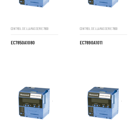
CONTROL DE LLAMAS SERIE 7800
CONTROL DE LLAMAS SERIE 7800
EC7850A1080
EC7890A1011