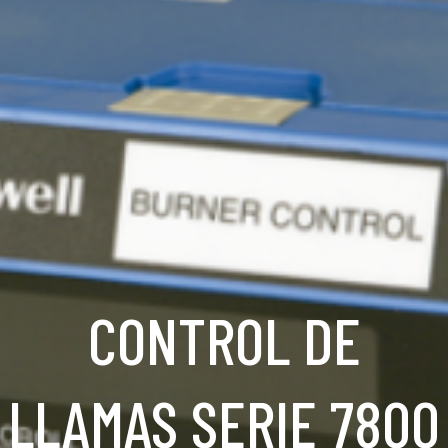
CONTROL DE
LLAMAS SERIE 7800