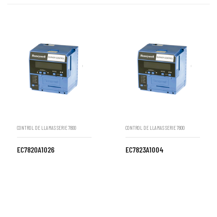
CONTROL DE LLAMAS SERIE 7800
CONTROL DE LLAMAS SERIE 7800
EC7820A1026
EC7823A1004