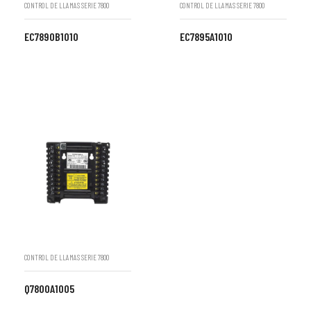
CONTROL DE LLAMAS SERIE 7800
CONTROL DE LLAMAS SERIE 7800
EC7890B1010
EC7895A1010
CONTROL DE LLAMAS SERIE 7800
Q7800A1005