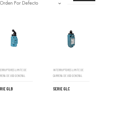
ERRUPTORES LIMITE DE
INTERRUPTORES LIMITE DE
RERA DE USO GENERAL
CARRERA DE USO GENERAL
RIE GLB
SERIE GLC