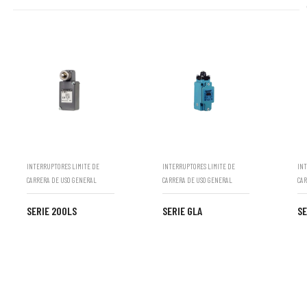
INTERRUPTORES LIMITE DE
INTERRUPTORES LIMITE DE
INT
CARRERA DE USO GENERAL
CARRERA DE USO GENERAL
CAR
SERIE 200LS
SERIE GLA
SE