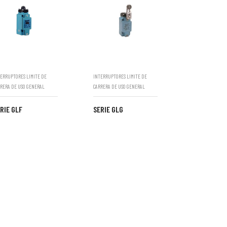
ERRUPTORES LIMITE DE
INTERRUPTORES LIMITE DE
RERA DE USO GENERAL
CARRERA DE USO GENERAL
RIE GLF
SERIE GLG