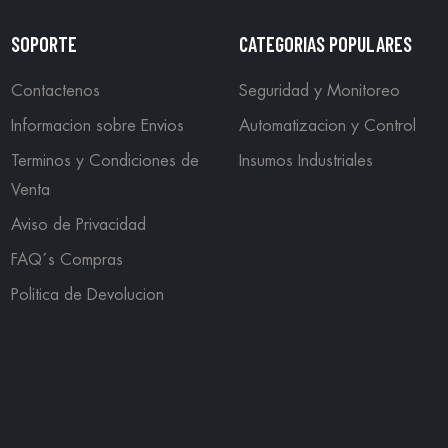
SOPORTE
CATEGORIAS POPULARES
Contactenos
Seguridad y Monitoreo
Informacion sobre Envios
Automatizacion y Control
Terminos y Condiciones de
Insumos Industriales
Venta
Aviso de Privacidad
FAQ´s Compras
Politica de Devolucion