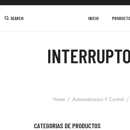
SEARCH
INICIO
PRODUCT
INTERRUPTO
Home
Automatizacion Y Control
CATEGORIAS DE PRODUCTOS