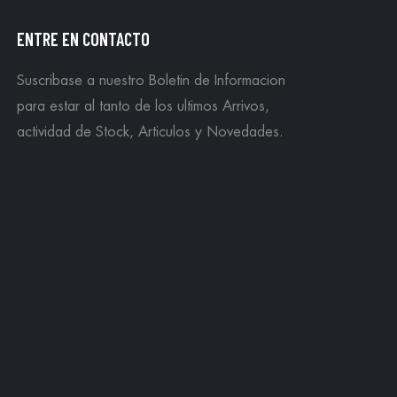
ENTRE EN CONTACTO
Suscribase a nuestro Boletin de Informacion
para estar al tanto de los ultimos Arrivos,
actividad de Stock, Articulos y Novedades.