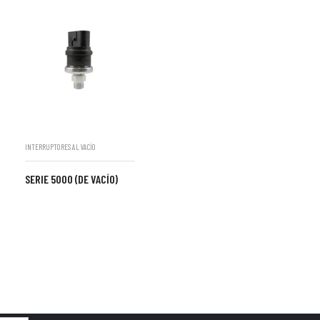
INTERRUPTORES AL VACÍO
SERIE 5000 (DE VACÍO)