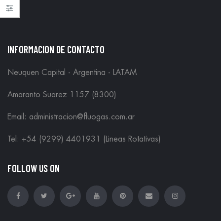
INFORMACION DE CONTACTO
Neuquen Capital - Argentina - LATAM
Amaranto Suarez 1157 (8300)
Email: administracion@fluogas.com.ar
Tel: +54 (9299) 4401931 (Lineas Rotativas)
FOLLOW US ON