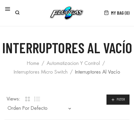
MY BAG (0)
INTERRUPTORES AL VACÍO
Home
Automatizacion Y Control
Interruptores Micro Switch
Interruptores Al Vacío
Views:
FILTER