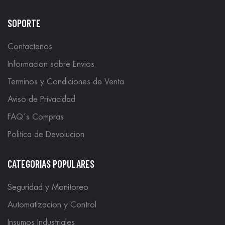
SOPORTE
Contactenos
Informacion sobre Envios
Terminos y Condiciones de Venta
Aviso de Privacidad
FAQ´s Compras
Politica de Devolucion
CATEGORIAS POPULARES
Seguridad y Monitoreo
Automatizacion y Control
Insumos Industriales