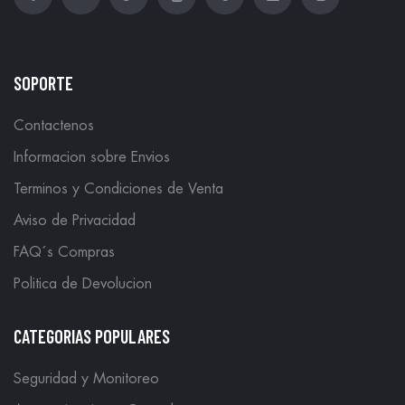
SOPORTE
Contactenos
Informacion sobre Envios
Terminos y Condiciones de Venta
Aviso de Privacidad
FAQ´s Compras
Politica de Devolucion
CATEGORIAS POPULARES
Seguridad y Monitoreo