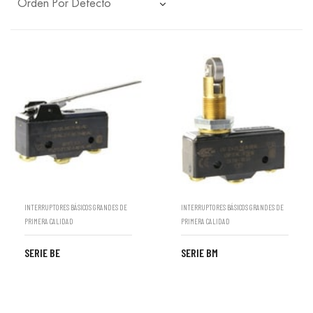
INTERRUPTORES BÁSICOS GRANDES DE
INTERRUPTORES BÁSICOS GRANDES DE
PRIMERA CALIDAD
PRIMERA CALIDAD
SERIE BE
SERIE BM