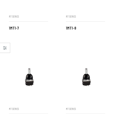
MT SERIES
MT SERIES
1MT1-7
1MT1-8
MT SERIES
MT SERIES