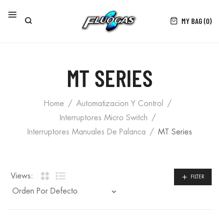
MY BAG (0)
MT SERIES
Home
Automatizacion Y Control
Interruptores Micro Switch
Interruptores Manuales De Palanca
MT Series
Views:
FILTER