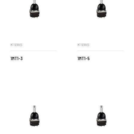
MT SERIES
MT SERIES
1MT1-3
1MT1-5