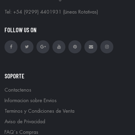
Tel: +54 (9299) 4401931 (Lineas Rotativas)
FOLLOW US ON
SOPORTE
Contactenos
Informacion sobre Envios
Terminos y Condiciones de Venta
Aviso de Privacidad
FAQ´s Compras