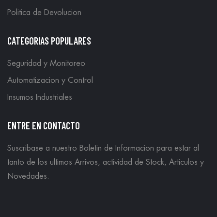
Politica de Devolucion
CATEGORIAS POPULARES
Seguridad y Monitoreo
Automatizacion y Control
Insumos Industriales
ENTRE EN CONTACTO
Suscribase a nuestro Boletin de Informacion para estar al
tanto de los ultimos Arrivos, actividad de Stock, Articulos y
Novedades.