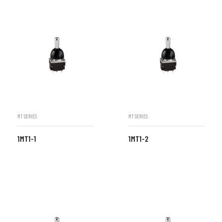
MT SERIES
MT SERIES
1MT1-1
1MT1-2