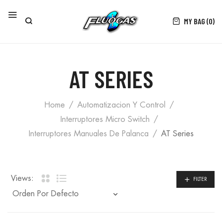
MY BAG (0)
AT SERIES
Home
Automatizacion Y Control
Interruptores Micro Switch
Interruptores Manuales De Palanca
AT Series
Views:
FILTER