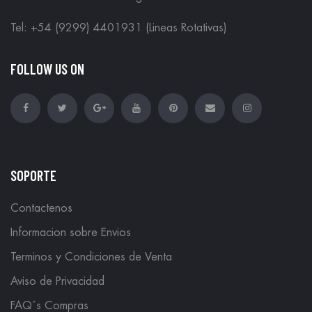
Tel: +54 (9299) 4401931 (Lineas Rotativas)
FOLLOW US ON
SOPORTE
Contactenos
Informacion sobre Envios
Terminos y Condiciones de Venta
Aviso de Privacidad
FAQ´s Compras