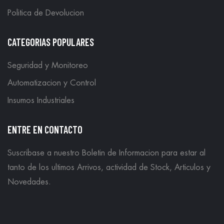
Politica de Devolucion
CATEGORIAS POPULARES
Seguridad y Monitoreo
Automatizacion y Control
Insumos Industriales
ENTRE EN CONTACTO
Suscribase a nuestro Boletin de Informacion para estar al
tanto de los ultimos Arrivos, actividad de Stock, Articulos y
Novedades.