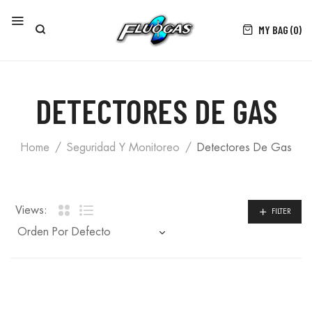
MY BAG (0)
DETECTORES DE GAS
Home
Seguridad Y Monitoreo
Detectores De Gas
Views:
FILTER