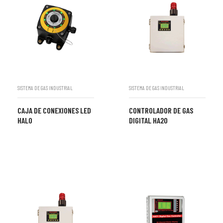
SISTEMA DE GAS INDUSTRIAL
SISTEMA DE GAS INDUSTRIAL
CAJA DE CONEXIONES LED
CONTROLADOR DE GAS
HALO
DIGITAL HA20