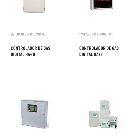
SISTEMA DE GAS INDUSTRIAL
SISTEMA DE GAS INDUSTRIAL
CONTROLADOR DE GAS
CONTROLADOR DE GAS
DIGITAL HA40
DIGITAL HA71