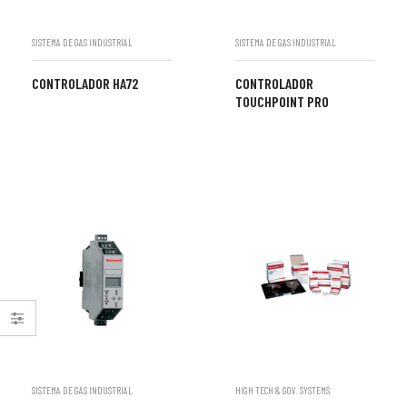
SISTEMA DE GAS INDUSTRIAL
SISTEMA DE GAS INDUSTRIAL
CONTROLADOR HA72
CONTROLADOR
TOUCHPOINT PRO
SISTEMA DE GAS INDUSTRIAL
HIGH TECH & GOV. SYSTEMS