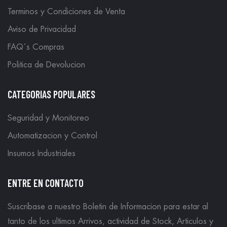
Terminos y Condiciones de Venta
Aviso de Privacidad
FAQ´s Compras
Politica de Devolucion
CATEGORIAS POPULARES
Seguridad y Monitoreo
Automatizacion y Control
Insumos Industriales
ENTRE EN CONTACTO
Suscribase a nuestro Boletin de Informacion para estar al
tanto de los ultimos Arrivos, actividad de Stock, Articulos y