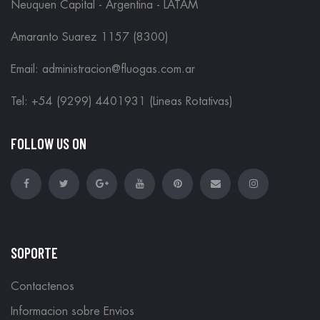
Neuquen Capital - Argentina - LATAM
Amaranto Suarez 1157 (8300)
Email: administracion@fluogas.com.ar
Tel: +54 (9299) 4401931 (Lineas Rotativas)
FOLLOW US ON
SOPORTE
Contactenos
Informacion sobre Envios