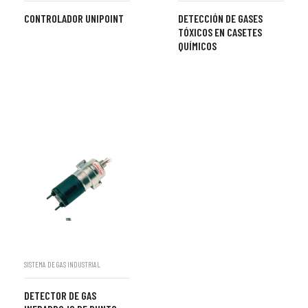
CONTROLADOR UNIPOINT
DETECCIÓN DE GASES
TÓXICOS EN CASETES
QUÍMICOS
SISTEMA DE GAS INDUSTRIAL
DETECTOR DE GAS