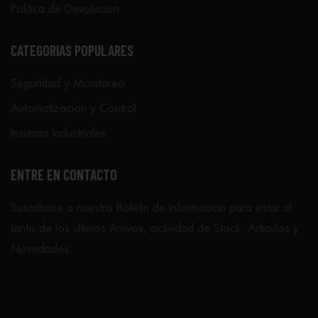
Politica de Devolucion
CATEGORIAS POPULARES
Seguridad y Monitoreo
Automatizacion y Control
Insumos Industriales
ENTRE EN CONTACTO
Suscribase a nuestro Boletin de Informacion para estar al
tanto de los ultimos Arrivos, actividad de Stock, Articulos y
Novedades.