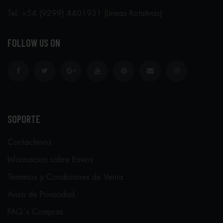
Tel: +54 (9299) 4401931 (Lineas Rotativas)
FOLLOW US ON
SOPORTE
Contactenos
Informacion sobre Envios
Terminos y Condiciones de Venta
Aviso de Privacidad
FAQ´s Compras