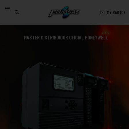
MY BAG (0)
MASTER DISTRIBUIDOR OFICIAL HONEYWELL