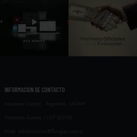
INFORMACION DE CONTACTO
Neuquen Capital - Argentina - LATAM
Amaranto Suarez 1157 (8300)
Email: administracion@fluogas.com.ar