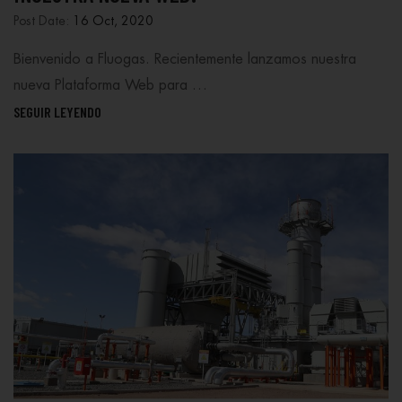
Post Date:
16 Oct, 2020
Bienvenido a Fluogas. Recientemente lanzamos nuestra
nueva Plataforma Web para …
SEGUIR LEYENDO