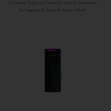
Encuentre Todos Los Productos Que Se Encuentran
Por Ingresar En Breve A Nuestro Stock.