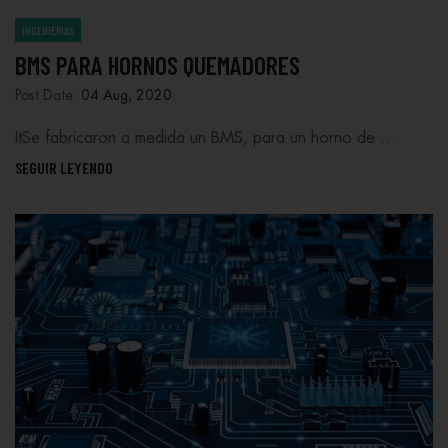
INGENIERIAS
BMS PARA HORNOS QUEMADORES
Post Date:
04 Aug, 2020
ItSe fabricaron a medida un BMS, para un horno de …
SEGUIR LEYENDO