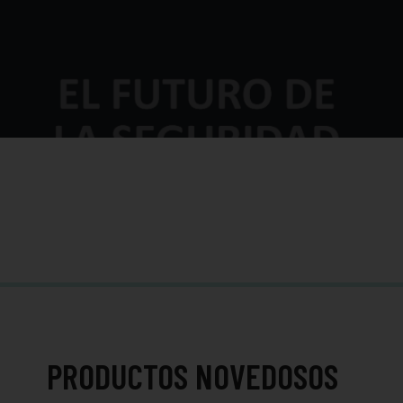
PRODUCTOS NOVEDOSOS