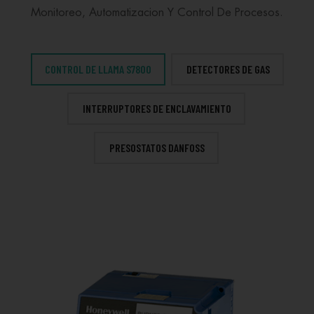
Monitoreo, Automatizacion Y Control De Procesos.
CONTROL DE LLAMA S7800
DETECTORES DE GAS
INTERRUPTORES DE ENCLAVAMIENTO
PRESOSTATOS DANFOSS