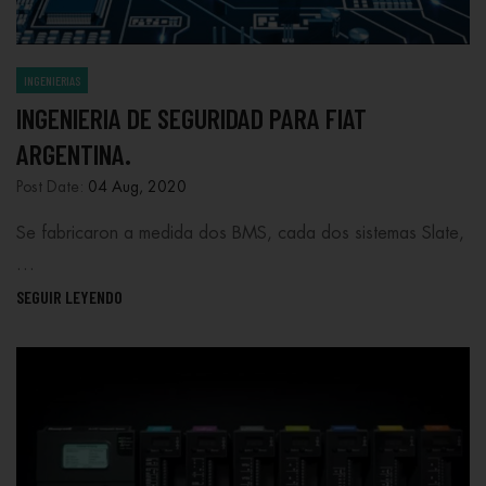
INGENIERIAS
INGENIERIA DE SEGURIDAD PARA FIAT
ARGENTINA.
Post Date:
04 Aug, 2020
Se fabricaron a medida dos BMS, cada dos sistemas Slate,
…
SEGUIR LEYENDO