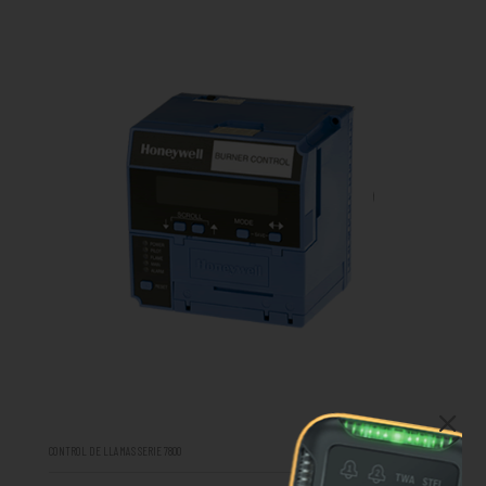
CONTROL DE LLAMAS SERIE 7800