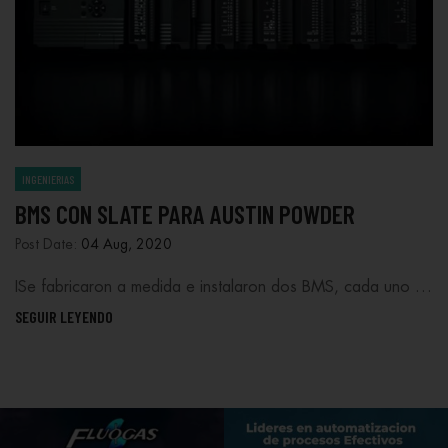
INGENIERIAS
BMS CON SLATE PARA AUSTIN POWDER
Post Date:
04 Aug, 2020
ISe fabricaron a medida e instalaron dos BMS, cada uno …
SEGUIR LEYENDO