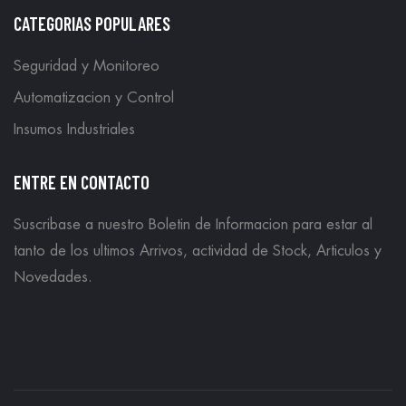
CATEGORIAS POPULARES
Seguridad y Monitoreo
Automatizacion y Control
Insumos Industriales
ENTRE EN CONTACTO
Suscribase a nuestro Boletin de Informacion para estar al
tanto de los ultimos Arrivos, actividad de Stock, Articulos y
Novedades.