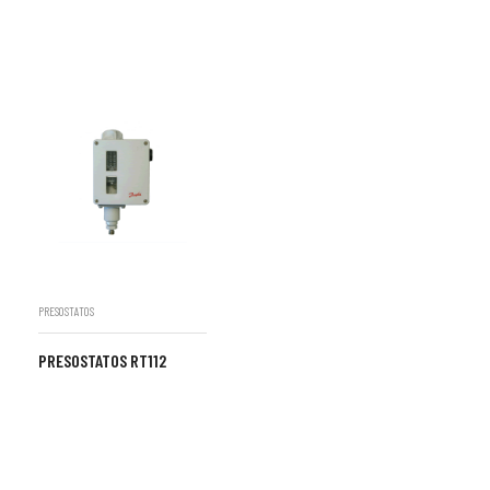
PRESOSTATOS
PRESOSTATOS RT112