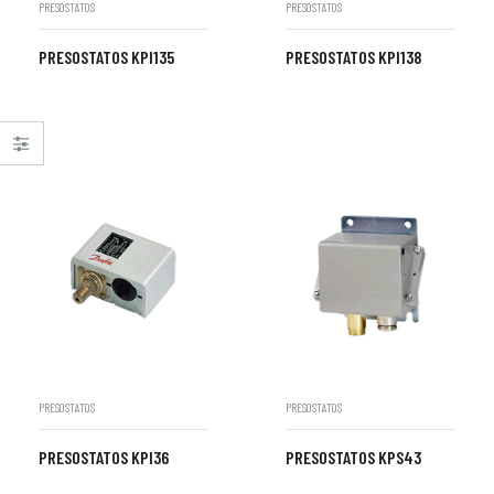
PRESOSTATOS
PRESOSTATOS
PRESOSTATOS KPI135
PRESOSTATOS KPI138
PRESOSTATOS
PRESOSTATOS
PRESOSTATOS KPI36
PRESOSTATOS KPS43