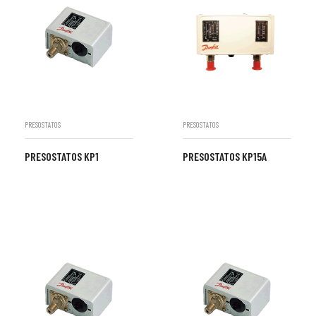
PRESOSTATOS
PRESOSTATOS
PRESOSTATOS KP1
PRESOSTATOS KP15A