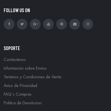
FOLLOW US ON
SOPORTE
Contactenos
Informacion sobre Envios
Terminos y Condiciones de Venta
Aviso de Privacidad
FAQ´s Compras
Politica de Devolucion