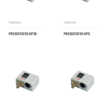
PRESOSTATOS
PRESOSTATOS
PRESOSTATOS KP35
PRESOSTATOS KP5