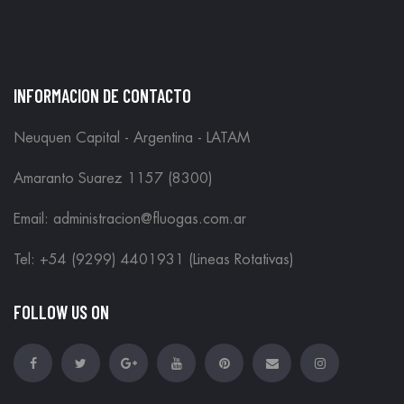
INFORMACION DE CONTACTO
Neuquen Capital - Argentina - LATAM
Amaranto Suarez 1157 (8300)
Email: administracion@fluogas.com.ar
Tel: +54 (9299) 4401931 (Lineas Rotativas)
FOLLOW US ON