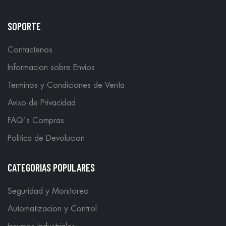
SOPORTE
Contactenos
Informacion sobre Envios
Terminos y Condiciones de Venta
Aviso de Privacidad
FAQ´s Compras
Politica de Devolucion
CATEGORIAS POPULARES
Seguridad y Monitoreo
Automatizacion y Control