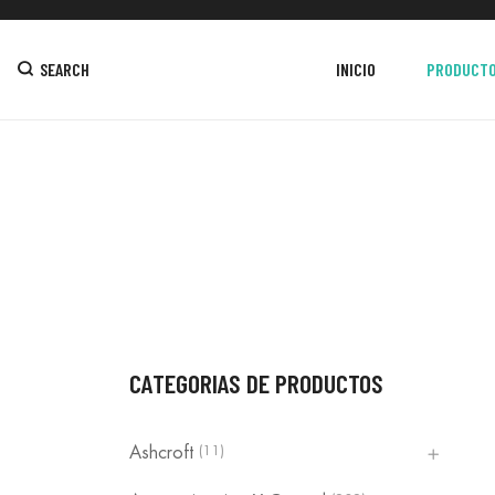
SEARCH
INICIO
PRODUCT
CATEGORIAS DE PRODUCTOS
(11)
Ashcroft