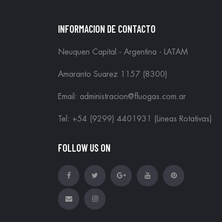
INFORMACION DE CONTACTO
Neuquen Capital - Argentina - LATAM
Amaranto Suarez 1157 (8300)
Email: administracion@fluogas.com.ar
Tel: +54 (9299) 4401931 (Lineas Rotativas)
FOLLOW US ON