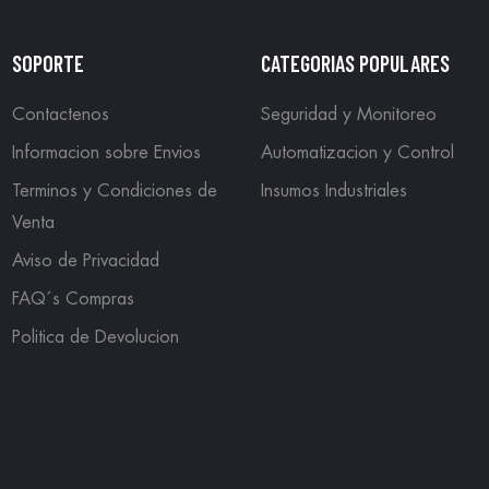
SOPORTE
CATEGORIAS POPULARES
Contactenos
Seguridad y Monitoreo
Informacion sobre Envios
Automatizacion y Control
Terminos y Condiciones de
Insumos Industriales
Venta
Aviso de Privacidad
FAQ´s Compras
Politica de Devolucion