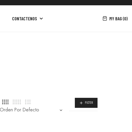
MY BAG (0)
CONTACTENOS
FILTER