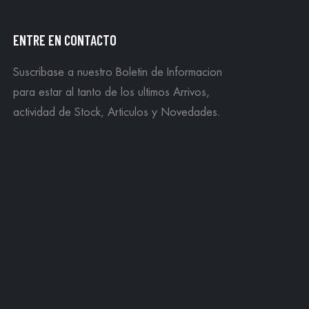
ENTRE EN CONTACTO
Suscribase a nuestro Boletin de Informacion
para estar al tanto de los ultimos Arrivos,
actividad de Stock, Articulos y Novedades.