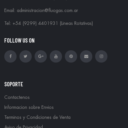
Email: administracion@fluogas.com.ar
Tel: +54 (9299) 4401931 (Lineas Rotativas)
FOLLOW US ON
SOPORTE
Contactenos
Informacion sobre Envios
Terminos y Condiciones de Venta
Aviso de Privacidad