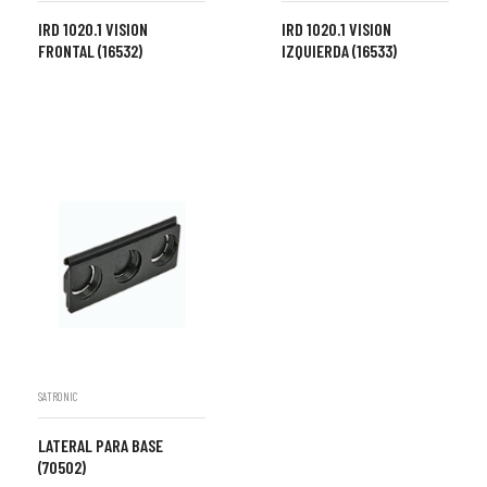
IRD 1020.1 VISION
IRD 1020.1 VISION
FRONTAL (16532)
IZQUIERDA (16533)
SATRONIC
LATERAL PARA BASE
(70502)