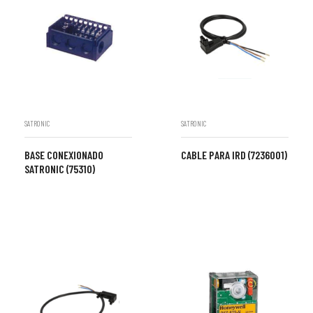
SATRONIC
SATRONIC
BASE CONEXIONADO
CABLE PARA IRD (7236001)
SATRONIC (75310)