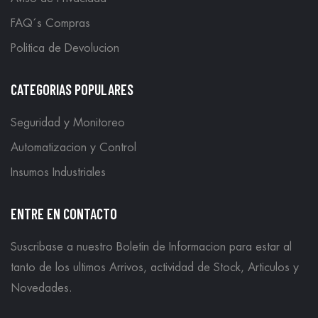
FAQ´s Compras
Politica de Devolucion
CATEGORIAS POPULARES
Seguridad y Monitoreo
Automatizacion y Control
Insumos Industriales
ENTRE EN CONTACTO
Suscribase a nuestro Boletin de Informacion para estar al
tanto de los ultimos Arrivos, actividad de Stock, Articulos y
Novedades.