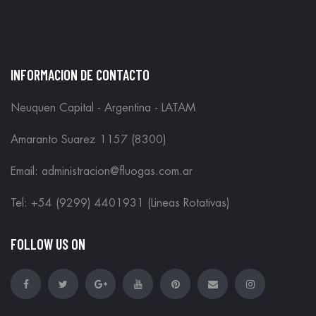
INFORMACION DE CONTACTO
Neuquen Capital - Argentina - LATAM
Amaranto Suarez 1157 (8300)
Email: administracion@fluogas.com.ar
Tel: +54 (9299) 4401931 (Lineas Rotativas)
FOLLOW US ON