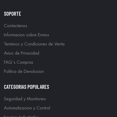
SOPORTE
Contactenos
Informacion sobre Envios
Terminos y Condiciones de Venta
Aviso de Privacidad
FAQ´s Compras
Politica de Devolucion
CATEGORIAS POPULARES
Seguridad y Monitoreo
Automatizacion y Control