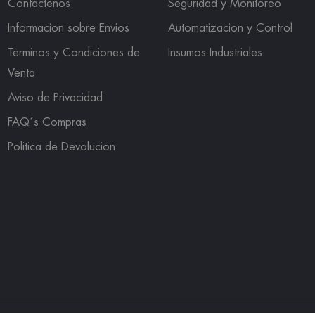
Contactenos
Seguridad y Monitoreo
Informacion sobre Envios
Automatizacion y Control
Terminos y Condiciones de
Insumos Industriales
Venta
Aviso de Privacidad
FAQ´s Compras
Politica de Devolucion