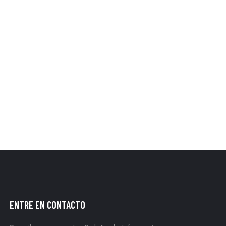
ENTRE EN CONTACTO