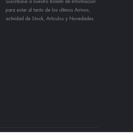
Suscribase a nuestro Boletin de Informacion
para estar al tanto de los ultimos Arrivos,
actividad de Stock, Articulos y Novedades.