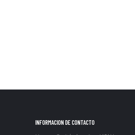
INFORMACION DE CONTACTO