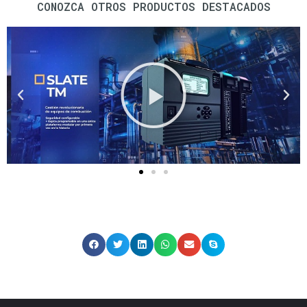
CONOZCA OTROS PRODUCTOS DESTACADOS