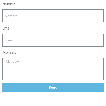
Nombre
Email
Mensaje
Send