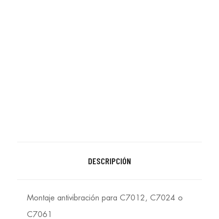
DESCRIPCIÓN
Montaje antivibración para C7012, C7024 o
C7061