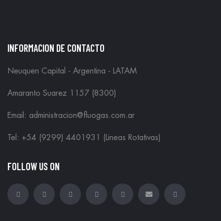
INFORMACION DE CONTACTO
Neuquen Capital - Argentina - LATAM
Amaranto Suarez 1157 (8300)
Email: administracion@fluogas.com.ar
Tel: +54 (9299) 4401931 (Lineas Rotativas)
FOLLOW US ON