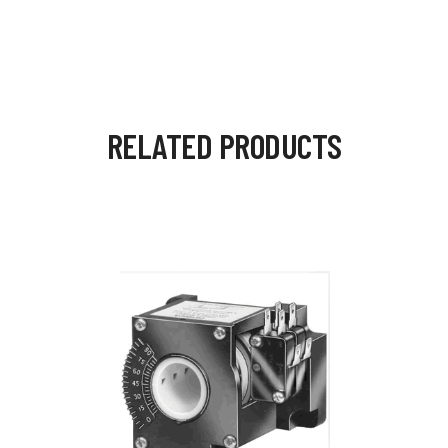
RELATED PRODUCTS