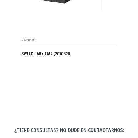
ACCESORIOS
SWITCH AUXILIAR (201052B)
¿TIENE CONSULTAS? NO DUDE EN CONTACTARNOS: